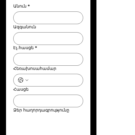
Անուն
*
Ազգանուն
Էլ․հասցե
*
Հեռախոսահամար
Հասցե
Ձեր հաղորդագրությունը